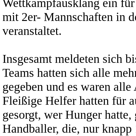
Wettkampfausklang ein für 
mit 2er- Mannschaften in 
veranstaltet.
Insgesamt meldeten sich b
Teams hatten sich alle meh
gegeben und es waren alle 
Fleißige Helfer hatten für
gesorgt, wer Hunger hatte,
Handballer, die, nur knapp 