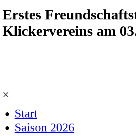
Erstes Freundschaftst
Klickervereins am 03
×
Start
Saison 2026