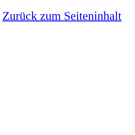
Zurück zum Seiteninhalt