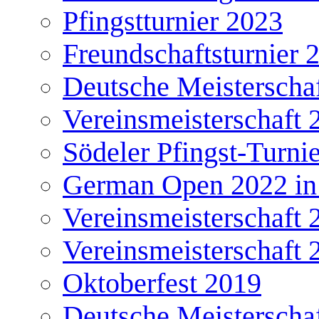
Pfingstturnier 2023
Freundschaftsturnier 
Deutsche Meisterscha
Vereinsmeisterschaft 
Södeler Pfingst-Turni
German Open 2022 in
Vereinsmeisterschaft 
Vereinsmeisterschaft 
Oktoberfest 2019
Deutsche Meisterscha