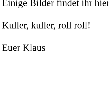
Einige Bilder findet ihr hier
Kuller, kuller, roll roll!
Euer Klaus