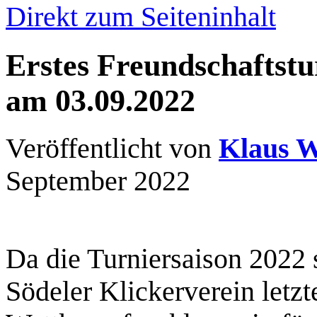
Direkt zum Seiteninhalt
Erstes Freundschaftstur
am 03.09.2022
Veröffentlicht von
Klaus W
September 2022
Da die Turniersaison 2022 
Södeler Klickerverein letz