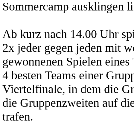
Sommercamp ausklingen li
Ab kurz nach 14.00 Uhr spi
2x jeder gegen jeden mit 
gewonnenen Spielen eines T
4 besten Teams einer Gruppe
Viertelfinale, in dem die 
die Gruppenzweiten auf di
trafen.