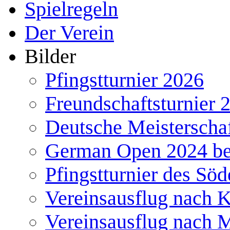
Spielregeln
Der Verein
Bilder
Pfingstturnier 2026
Freundschaftsturnier 
Deutsche Meisterscha
German Open 2024 b
Pfingstturnier des Söd
Vereinsausflug nach 
Vereinsausflug nach 