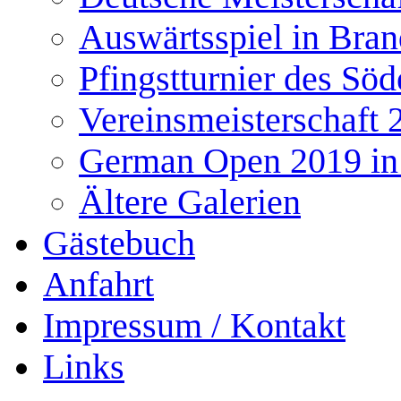
Auswärtsspiel in Bra
Pfingstturnier des Söd
Vereinsmeisterschaft 
German Open 2019 in
Ältere Galerien
Gästebuch
Anfahrt
Impressum / Kontakt
Links