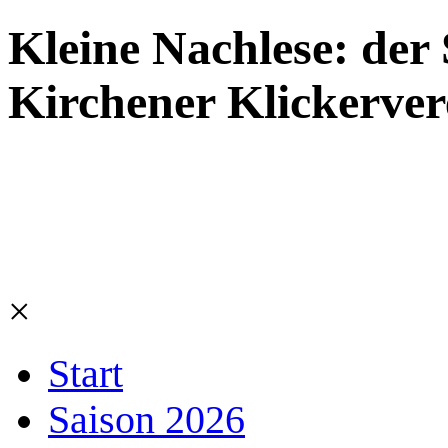
Kleine Nachlese: der
Kirchener Klickerver
×
Start
Saison 2026