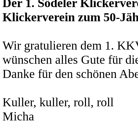
Der 1. Södeler Klickerver
Klickerverein zum 50-Jäh
Wir gratulieren dem 1. KK
wünschen alles Gute für di
Danke für den schönen Abe
Kuller, kuller, roll, roll
Micha