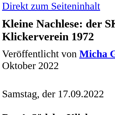
Direkt zum Seiteninhalt
Kleine Nachlese: der S
Klickerverein 1972
Veröffentlicht von
Micha 
Oktober 2022
Samstag, der 17.09.2022