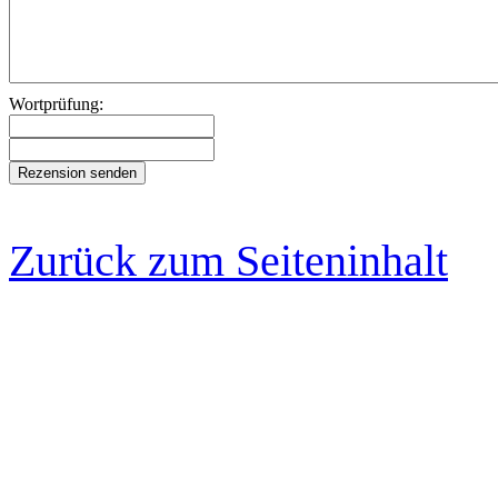
Wortprüfung:
Zurück zum Seiteninhalt