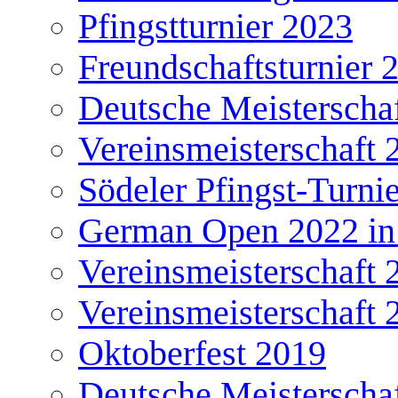
Pfingstturnier 2023
Freundschaftsturnier 
Deutsche Meisterscha
Vereinsmeisterschaft 
Södeler Pfingst-Turni
German Open 2022 in
Vereinsmeisterschaft 
Vereinsmeisterschaft 
Oktoberfest 2019
Deutsche Meisterscha