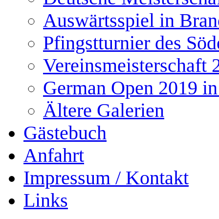
Auswärtsspiel in Bra
Pfingstturnier des Söd
Vereinsmeisterschaft 
German Open 2019 in
Ältere Galerien
Gästebuch
Anfahrt
Impressum / Kontakt
Links