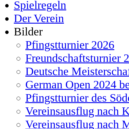
Spielregeln
Der Verein
Bilder
Pfingstturnier 2026
Freundschaftsturnier 
Deutsche Meisterscha
German Open 2024 b
Pfingstturnier des Söd
Vereinsausflug nach 
Vereinsausflug nach 