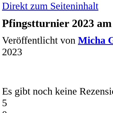
Direkt zum Seiteninhalt
Pfingstturnier 2023 am
Veröffentlicht von
Micha 
2023
Es gibt noch keine Rezensi
5