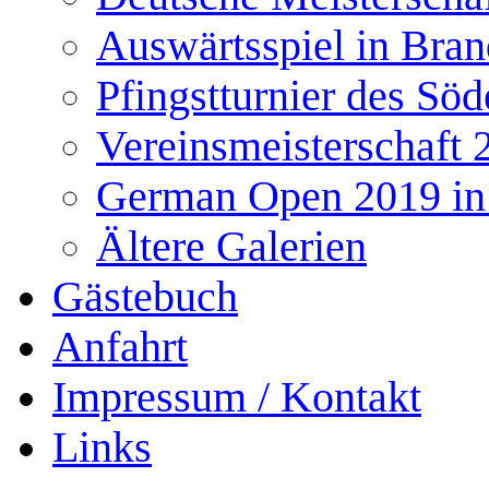
Auswärtsspiel in Bra
Pfingstturnier des Söd
Vereinsmeisterschaft 
German Open 2019 in
Ältere Galerien
Gästebuch
Anfahrt
Impressum / Kontakt
Links