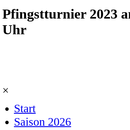
Pfingstturnier 2023 
Uhr
×
Start
Saison 2026