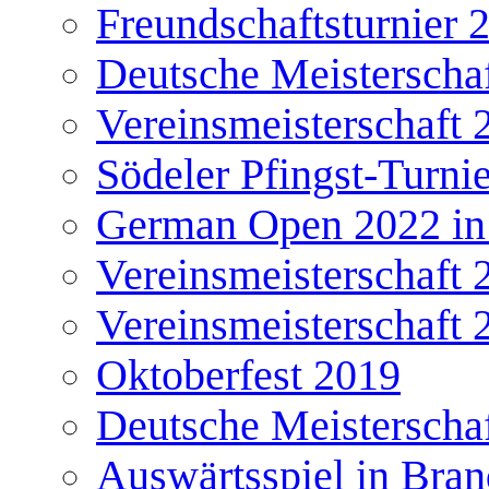
Freundschaftsturnier 
Deutsche Meisterscha
Vereinsmeisterschaft 
Södeler Pfingst-Turni
German Open 2022 in
Vereinsmeisterschaft 
Vereinsmeisterschaft 
Oktoberfest 2019
Deutsche Meisterscha
Auswärtsspiel in Bra