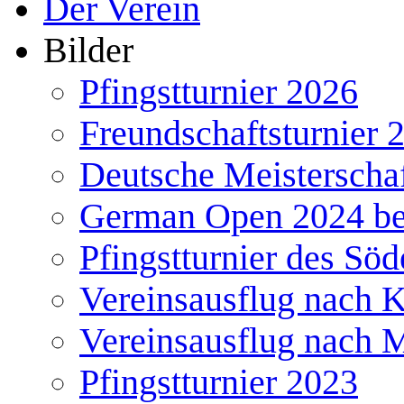
Der Verein
Bilder
Pfingstturnier 2026
Freundschaftsturnier 
Deutsche Meisterscha
German Open 2024 b
Pfingstturnier des Söd
Vereinsausflug nach 
Vereinsausflug nach 
Pfingstturnier 2023