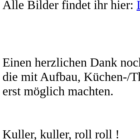
Alle Bilder findet ihr hier:
Einen herzlichen Dank noch
die mit Aufbau, Küchen-/
erst möglich machten.
Kuller, kuller, roll roll !