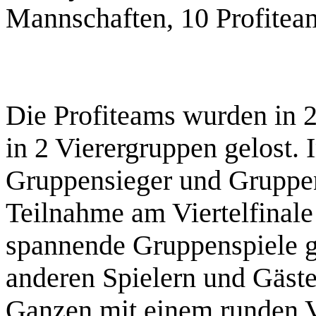
Mannschaften, 10 Profitea
Die Profiteams wurden in 
in 2 Vierergruppen gelost.
Gruppensieger und Gruppen
Teilnahme am Viertelfinale 
spannende Gruppenspiele 
anderen Spielern und Gäst
Ganzen mit einem runden 