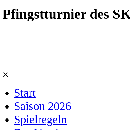
Pfingstturnier des S
×
Start
Saison 2026
Spielregeln