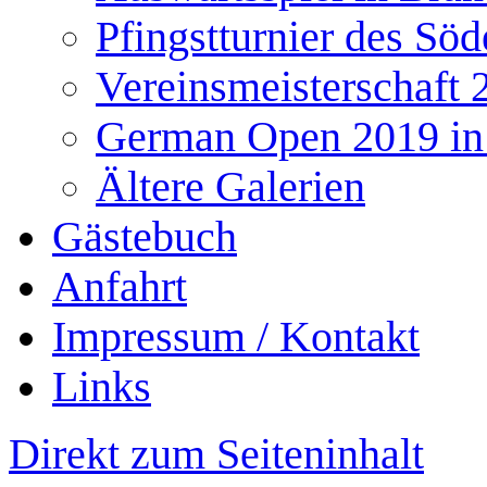
Pfingstturnier des Söd
Vereinsmeisterschaft 
German Open 2019 in
Ältere Galerien
Gästebuch
Anfahrt
Impressum / Kontakt
Links
Direkt zum Seiteninhalt