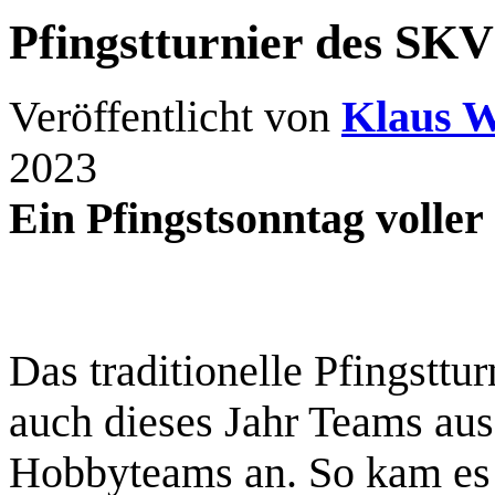
Pfingstturnier des SK
Veröffentlicht von
Klaus W
2023
Ein Pfingstsonntag voller
Das traditionelle Pfingsttu
auch dieses Jahr Teams au
Hobbyteams an. So kam es