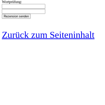
Wortprüfung:
Zurück zum Seiteninhalt