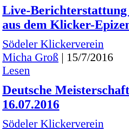
Live-Berichterstattung
aus dem Klicker-Epize
Södeler Klickerverein
Micha Groß
|
15/7/2016
Lesen
Deutsche Meisterschaf
16.07.2016
Södeler Klickerverein