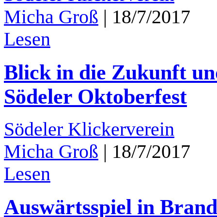
Micha Groß
|
18/7/2017
Lesen
Blick in die Zukunft u
Södeler Oktoberfest
Södeler Klickerverein
Micha Groß
|
18/7/2017
Lesen
Auswärtsspiel in Bran