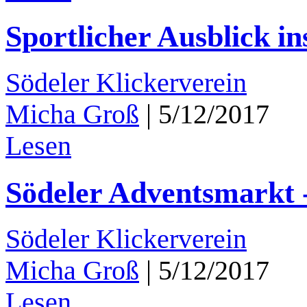
Sportlicher Ausblick in
Södeler Klickerverein
Micha Groß
|
5/12/2017
Lesen
Södeler Adventsmarkt -
Södeler Klickerverein
Micha Groß
|
5/12/2017
Lesen