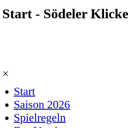
Start - Södeler Klick
×
Start
Saison 2026
Spielregeln