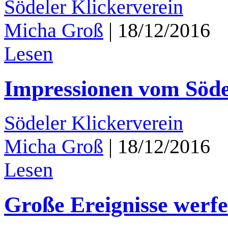
Södeler Klickerverein
Micha Groß
|
18/12/2016
Lesen
Impressionen vom Söd
Södeler Klickerverein
Micha Groß
|
18/12/2016
Lesen
Große Ereignisse werfen