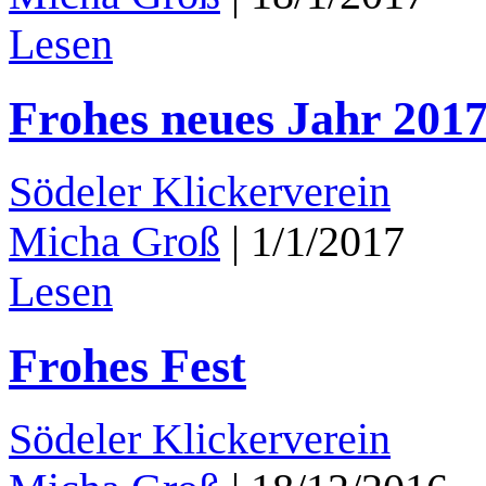
Lesen
Frohes neues Jahr 201
Södeler Klickerverein
Micha Groß
|
1/1/2017
Lesen
Frohes Fest
Södeler Klickerverein