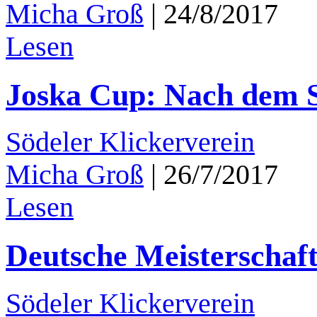
Micha Groß
|
24/8/2017
Lesen
Joska Cup: Nach dem Sp
Södeler Klickerverein
Micha Groß
|
26/7/2017
Lesen
Deutsche Meisterschaf
Södeler Klickerverein