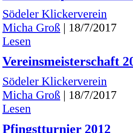
Södeler Klickerverein
Micha Groß
|
18/7/2017
Lesen
Vereinsmeisterschaft 2
Södeler Klickerverein
Micha Groß
|
18/7/2017
Lesen
Pfingstturnier 2012