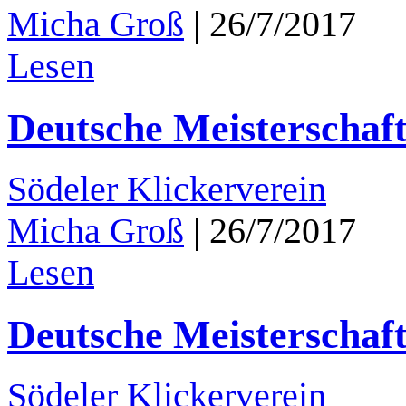
Micha Groß
|
26/7/2017
Lesen
Deutsche Meisterschaft
Södeler Klickerverein
Micha Groß
|
26/7/2017
Lesen
Deutsche Meisterschaft
Södeler Klickerverein