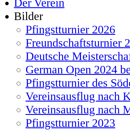
Der Verein
Bilder
Pfingstturnier 2026
Freundschaftsturnier 
Deutsche Meisterscha
German Open 2024 b
Pfingstturnier des Söd
Vereinsausflug nach 
Vereinsausflug nach 
Pfingstturnier 2023