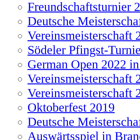
Freundschaftsturnier 
Deutsche Meisterscha
Vereinsmeisterschaft 
Södeler Pfingst-Turni
German Open 2022 in
Vereinsmeisterschaft 
Vereinsmeisterschaft 
Oktoberfest 2019
Deutsche Meisterscha
Auswärtsspiel in Bra