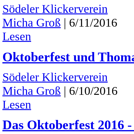
Södeler Klickerverein
Micha Groß
|
6/11/2016
Lesen
Oktoberfest und Thoma
Södeler Klickerverein
Micha Groß
|
6/10/2016
Lesen
Das Oktoberfest 2016 -