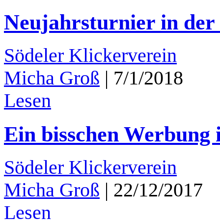
Neujahrsturnier in der
Södeler Klickerverein
Micha Groß
|
7/1/2018
Lesen
Ein bisschen Werbung 
Södeler Klickerverein
Micha Groß
|
22/12/2017
Lesen