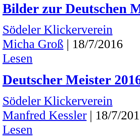
Bilder zur Deutschen M
Södeler Klickerverein
Micha Groß
|
18/7/2016
Lesen
Deutscher Meister 201
Södeler Klickerverein
Manfred Kessler
|
18/7/20
Lesen