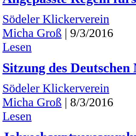
Södeler Klickerverein
Micha Groß
|
9/3/2016
Lesen
Sitzung des Deutschen
Södeler Klickerverein
Micha Groß
|
8/3/2016
Lesen