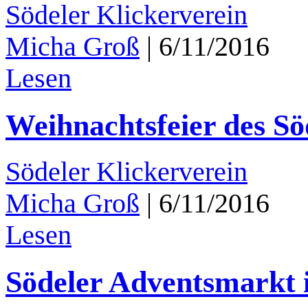
Södeler Klickerverein
Micha Groß
|
6/11/2016
Lesen
Weihnachtsfeier des Sö
Södeler Klickerverein
Micha Groß
|
6/11/2016
Lesen
Södeler Adventsmarkt 