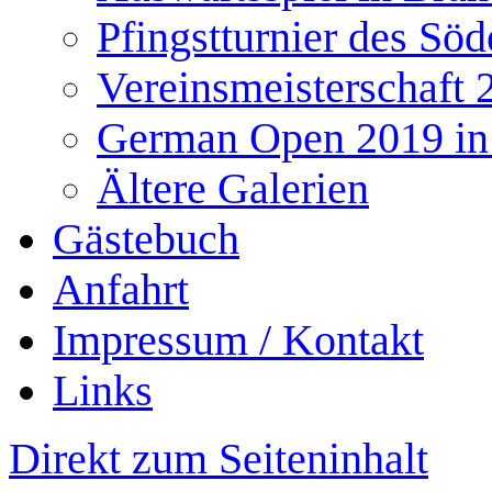
Pfingstturnier des Söd
Vereinsmeisterschaft 
German Open 2019 in
Ältere Galerien
Gästebuch
Anfahrt
Impressum / Kontakt
Links
Direkt zum Seiteninhalt