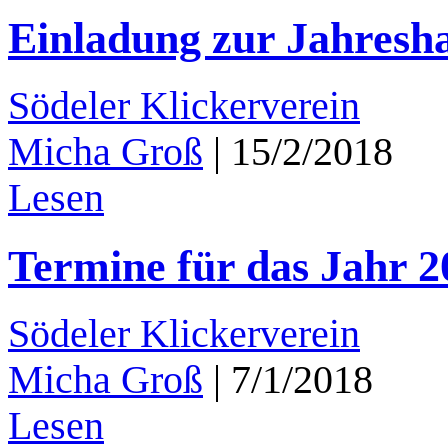
Einladung zur Jahres
Södeler Klickerverein
Micha Groß
|
15/2/2018
Lesen
Termine für das Jahr 2
Södeler Klickerverein
Micha Groß
|
7/1/2018
Lesen