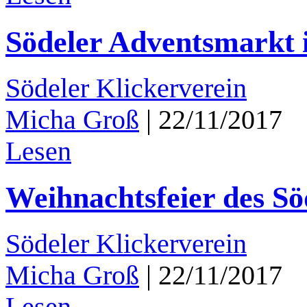
Södeler Adventsmarkt 
Södeler Klickerverein
Micha Groß
|
22/11/2017
Lesen
Weihnachtsfeier des Sö
Södeler Klickerverein
Micha Groß
|
22/11/2017