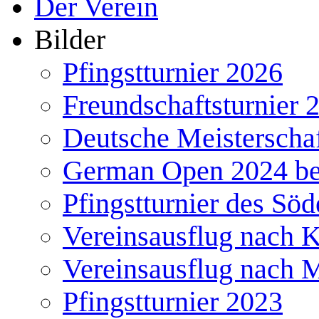
Der Verein
Bilder
Pfingstturnier 2026
Freundschaftsturnier 
Deutsche Meisterscha
German Open 2024 b
Pfingstturnier des Söd
Vereinsausflug nach 
Vereinsausflug nach 
Pfingstturnier 2023