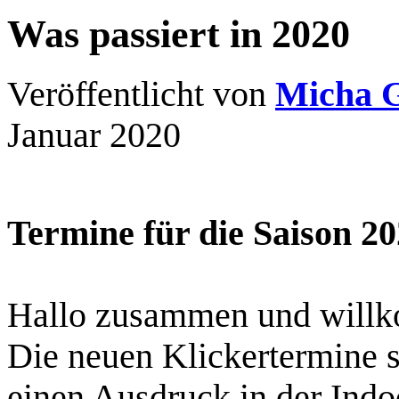
Was passiert in 2020
Veröffentlicht von
Micha 
Januar 2020
Termine für die Saison 2
Hallo zusammen und willk
Die neuen Klickertermine s
einen Ausdruck in der Indo