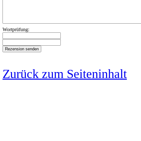
Wortprüfung:
Zurück zum Seiteninhalt