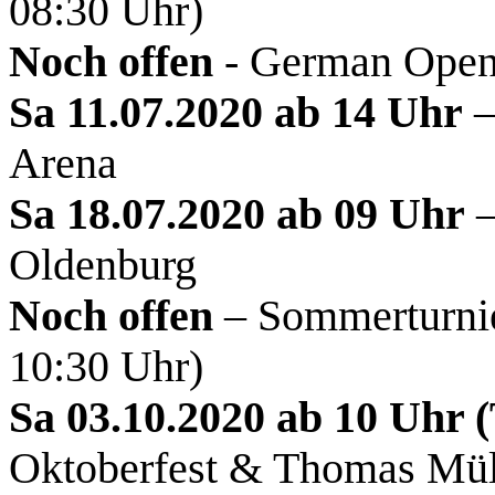
08:30 Uhr)
Noch offen
- German Open 
Sa 11.07.2020 ab 14 Uhr
–
Arena
Sa 18.07.2020 ab 09 Uhr
–
Oldenburg
Noch offen
– Sommerturnie
10:30 Uhr)
Sa 03.10.2020 ab 10 Uhr 
Oktoberfest & Thomas Müll