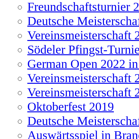
Freundschaftsturnier 
Deutsche Meisterscha
Vereinsmeisterschaft 
Södeler Pfingst-Turni
German Open 2022 in
Vereinsmeisterschaft 
Vereinsmeisterschaft 
Oktoberfest 2019
Deutsche Meisterscha
Auswärtsspiel in Bra