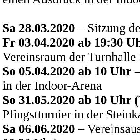
Sa 28.03.2020
– Sitzung d
Fr 03.04.2020 ab 19:30 U
Vereinsraum der Turnhalle
So 05.04.2020 ab 10 Uhr
–
in der Indoor-Arena
So 31.05.2020 ab 10 Uhr 
Pfingstturnier in der Stein
Sa 06.06.2020
– Vereinsaus