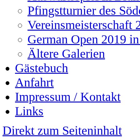
Pfingstturnier des Söd
Vereinsmeisterschaft 
German Open 2019 in
Ältere Galerien
Gästebuch
Anfahrt
Impressum / Kontakt
Links
Direkt zum Seiteninhalt